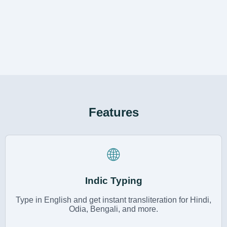
Features
🌐
Indic Typing
Type in English and get instant transliteration for Hindi,
Odia, Bengali, and more.