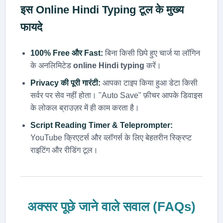
इस
Online Hindi Typing
टूल के मुख्य
फायदे
100% Free और Fast:
बिना किसी छिपे हुए चार्ज या लॉगिन
के अनलिमिटेड
online Hindi typing
करें।
Privacy की पूरी गारंटी:
आपका टाइप किया हुआ डेटा किसी
सर्वर पर सेव नहीं होता। "Auto Save" फ़ीचर आपके डिवाइस
के लोकल ब्राउज़र में ही काम करता है।
Script Reading Timer & Teleprompter:
YouTube क्रिएटर्स और व्लॉगर्स के लिए बेहतरीन स्क्रिप्ट
राइटिंग और रीडिंग टूल।
अक्सर पूछे जाने वाले सवाल (FAQs)