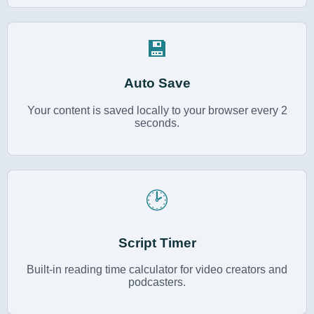
💾
Auto Save
Your content is saved locally to your browser every 2
seconds.
🕑
Script Timer
Built-in reading time calculator for video creators and
podcasters.