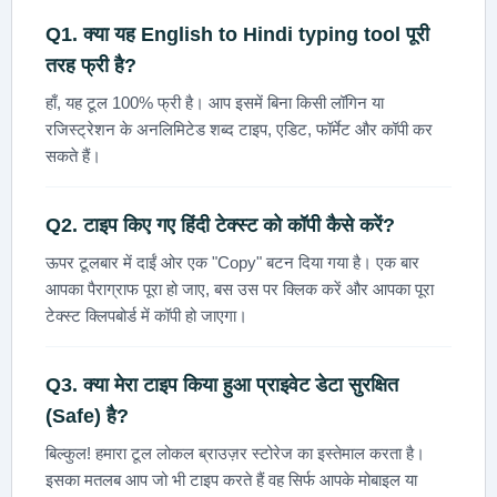
Q1. क्या यह
English to Hindi typing tool
पूरी
तरह फ्री है?
हाँ, यह टूल 100% फ्री है। आप इसमें बिना किसी लॉगिन या
रजिस्ट्रेशन के अनलिमिटेड शब्द टाइप, एडिट, फॉर्मेट और कॉपी कर
सकते हैं।
Q2. टाइप किए गए हिंदी टेक्स्ट को कॉपी कैसे करें?
ऊपर टूलबार में दाईं ओर एक "Copy" बटन दिया गया है। एक बार
आपका पैराग्राफ पूरा हो जाए, बस उस पर क्लिक करें और आपका पूरा
टेक्स्ट क्लिपबोर्ड में कॉपी हो जाएगा।
Q3. क्या मेरा टाइप किया हुआ प्राइवेट डेटा सुरक्षित
(Safe) है?
बिल्कुल! हमारा टूल लोकल ब्राउज़र स्टोरेज का इस्तेमाल करता है।
इसका मतलब आप जो भी टाइप करते हैं वह सिर्फ आपके मोबाइल या