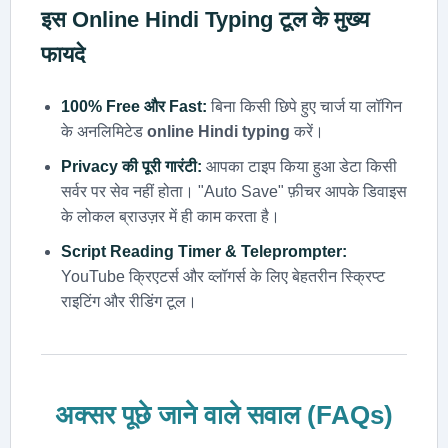
इस
Online Hindi Typing
टूल के मुख्य
फायदे
100% Free और Fast:
बिना किसी छिपे हुए चार्ज या लॉगिन
के अनलिमिटेड
online Hindi typing
करें।
Privacy की पूरी गारंटी:
आपका टाइप किया हुआ डेटा किसी
सर्वर पर सेव नहीं होता। "Auto Save" फ़ीचर आपके डिवाइस
के लोकल ब्राउज़र में ही काम करता है।
Script Reading Timer & Teleprompter:
YouTube क्रिएटर्स और व्लॉगर्स के लिए बेहतरीन स्क्रिप्ट
राइटिंग और रीडिंग टूल।
अक्सर पूछे जाने वाले सवाल (FAQs)