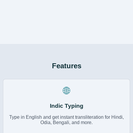
Features
🌐
Indic Typing
Type in English and get instant transliteration for Hindi,
Odia, Bengali, and more.